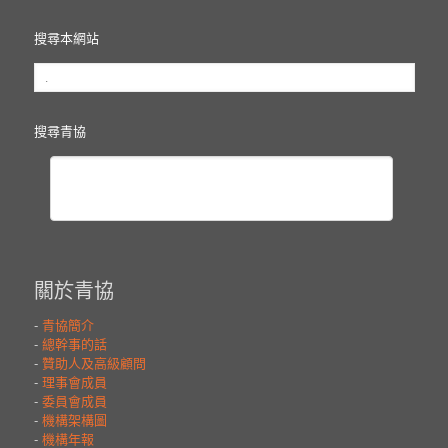
搜尋本網站
搜尋青協