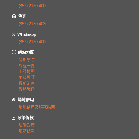
(852) 2130 4000
傳真
(852) 2130 4030
Whatsapp
(852) 2130 4000
網站地圖
關於學院
課程一覽
上課地點
星級導師
最新消息
聯絡我們
場地借用
場地借用及服務指南
政策條款
私隱政策
服務條款