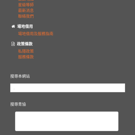
星級導師
最新消息
聯絡我們
場地借用
場地借用及服務指南
政策條款
私隱政策
服務條款
搜尋本網站
搜尋青協