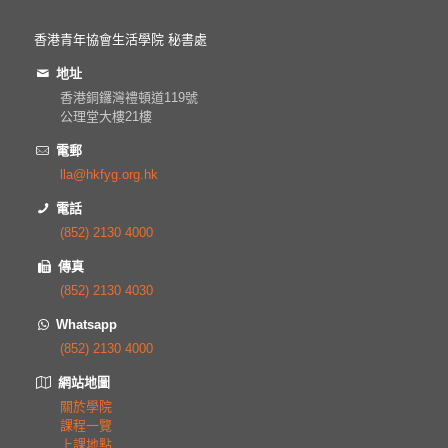
香港青年協會生活學院 秘書處
地址
香港銅鑼灣禮頓道119號
公理堂大樓21樓
電郵
lla@hkfyg.org.hk
電話
(852) 2130 4000
傳真
(852) 2130 4030
Whatsapp
(852) 2130 4000
網站地圖
關於學院
課程一覽
上課地點