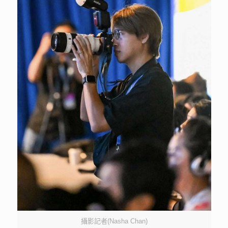
攝影記者(Nasha Chan)