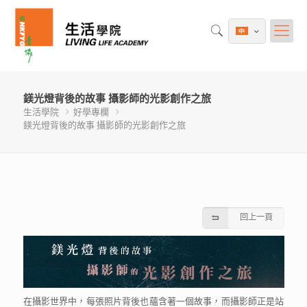
鎂光燈背後的故事 攝影師的光影創作之旅
生活學院
好學專欄
鎂光燈背後的故事 攝影師的光影創作之旅
回上一頁
在攝影世界中，每張照片背後也蘊含著一個故事，而攝影師正是站