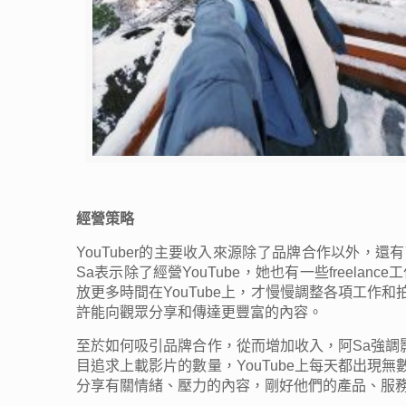
經營策略
YouTuber的主要收入來源除了品牌合作以外，
Sa表示除了經營YouTube，她也有一些freel
放更多時間在YouTube上，才慢慢調整各項工
許能向觀眾分享和傳達更豐富的內容。
至於如何吸引品牌合作，從而增加收入，阿Sa強
目追求上載影片的數量，YouTube上每天都出
分享有關情緒、壓力的內容，剛好他們的產品、服