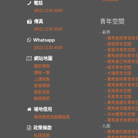
電話
(852) 2130 4000
傳真
(852) 2130 4030
Whatsapp
(852) 2130 4000
網站地圖
關於學院
課程一覽
上課地點
星級導師
最新消息
聯絡我們
場地借用
場地借用及服務指南
政策條款
私隱政策