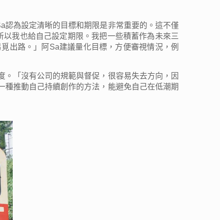
阿Sa認為設定清晰的目標和期限是非常重要的。這不僅
定，所以我也給自己設定期限。我把一些積蓄作為未來三
另覓出路。」阿Sa建議量化目標，方便審視情況，例
度。「沒有公司的規範與督促，很容易失去方向，因
一種推動自己持續創作的方法，能避免自己在低潮期