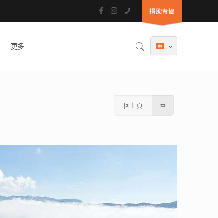
更多
回上頁