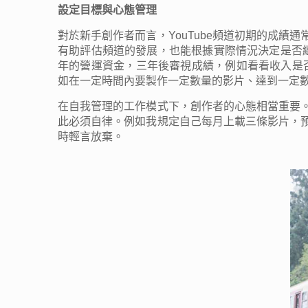
設定目標與心態管理
對於新手創作者而言，YouTube頻道初期的成績
有助評估頻道的發展，也能根據實際情況決定是否繼續
年的營運資金，三年後審視成績，例如看看收入是否
如在一定時間內要製作一定數量的影片、達到一定
在自我管理的工作模式下，創作者的心態相當重要
此必須自律。例如我規定自己每月上載三條影片，
時輕言放棄。