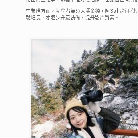
在裝備方面，初學者無須大灑金錢，阿Sa指新手使
驗增長，才逐步升級裝備，提升影片質素。