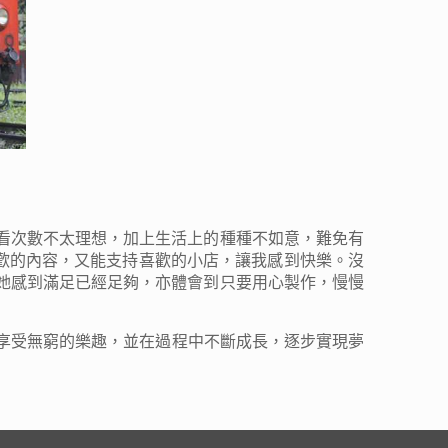
看次數不太理想，加上生活上的種種不如意，難免有
歡的內容，又能支持喜歡的小店，讓我感到快樂。沒
她感到滿足已經足夠，亦體會到只要用心製作，慢慢
中享受無窮的樂趣，並在過程中不斷成長，逐步實現夢