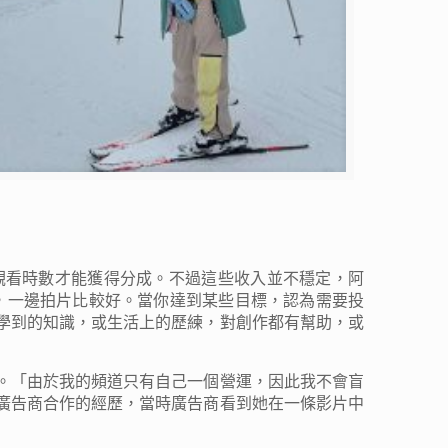
數和觀看時數才能獲得分成。不過這些收入並不穩定，阿
作、兼職，一邊拍片比較好。當你達到某些目標，認為需要投
上學到的知識，或生活上的歷練，對創作都有幫助，或
。「由於我的頻道只有自己一個營運，因此我不會盲
跟廣告商合作的經歷，當時廣告商看到她在一條影片中