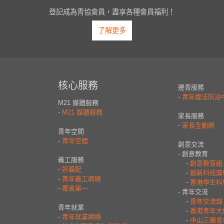
登記成為青協會員，盡享各種會員福利！
了解更多