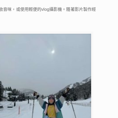
音咪，或使用輕便的vlog攝影機。隨著影片製作經