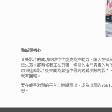
熱誠與初心
某些影片的成功經驗往往能成為推動力，讓人在過
些失落。那時候我正在剪輯一條關於屯門宵夜的片
想到這條影片後來成為頻道中最高觀看次數的影片
就有回報。
要在競爭激烈的平台上脫穎而出，成為出眾的You
想。