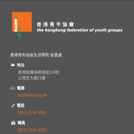
香港青年協會生活學院 秘書處
地址
香港銅鑼灣禮頓道119號
公理堂大樓21樓
電郵
lla@hkfyg.org.hk
電話
(852) 2130 4000
傳真
(852) 2130 4030