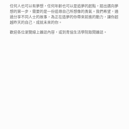
任何人也可以有夢想，任何年齡也可以是追夢的起點，踏出邁向夢
想的第一步，需要的是一份追尋自己所想像的勇氣。我們希望，通
過分享不同人士的故事，為正在造夢的你帶來前進的動力，讓你超
越昨天的自己，成就未來的你。
歡迎各位瀏覽線上雜誌內容，或到青協生活學院取閱雜誌。