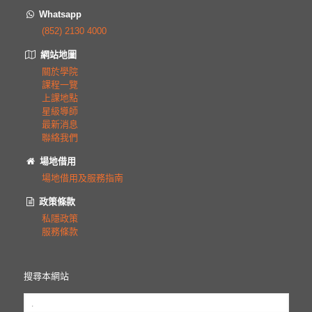
Whatsapp
(852) 2130 4000
網站地圖
關於學院
課程一覽
上課地點
星級導師
最新消息
聯絡我們
場地借用
場地借用及服務指南
政策條款
私隱政策
服務條款
搜尋本網站