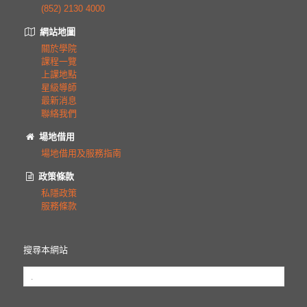
(852) 2130 4000
網站地圖
關於學院
課程一覽
上課地點
星級導師
最新消息
聯絡我們
場地借用
場地借用及服務指南
政策條款
私隱政策
服務條款
搜尋本網站