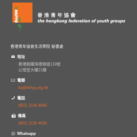
香港青年協會生活學院 秘書處
地址
香港銅鑼灣禮頓道119號
公理堂大樓21樓
電郵
lla@hkfyg.org.hk
電話
(852) 2130 4000
傳真
(852) 2130 4030
Whatsapp