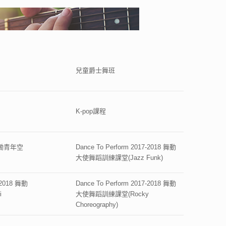
兒童爵士舞班
K-pop課程
磡青年空
Dance To Perform 2017-2018 舞動
大使舞蹈訓練課堂(Jazz Funk)
7-2018 舞動
Dance To Perform 2017-2018 舞動
i
大使舞蹈訓練課堂(Rocky
Choreography)