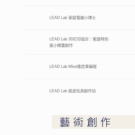
LEAD Lab 家庭電器小博士
LEAD Lab 3D打印設計：聖誕特別
版小精靈創作
LEAD Lab Mbot遙控車編程
LEAD Lab 紙皮玩具創作坊