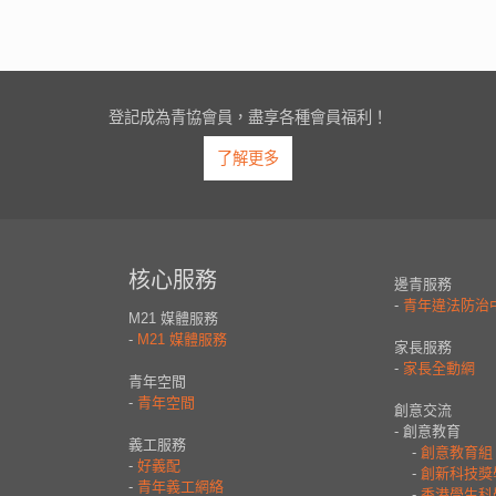
登記成為青協會員，盡享各種會員福利！
了解更多