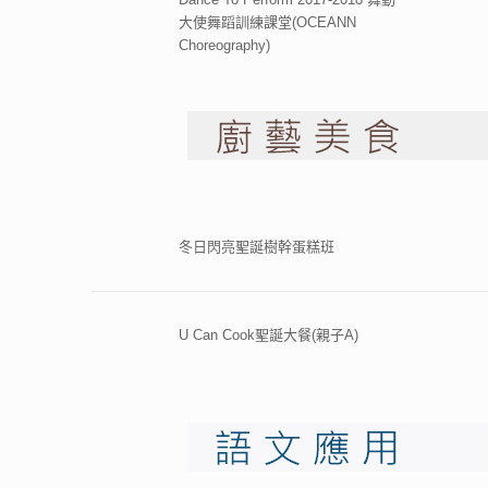
大使舞蹈訓練課堂(OCEANN
Choreography)
冬日閃亮聖誕樹幹蛋糕班
U Can Cook聖誕大餐(親子A)