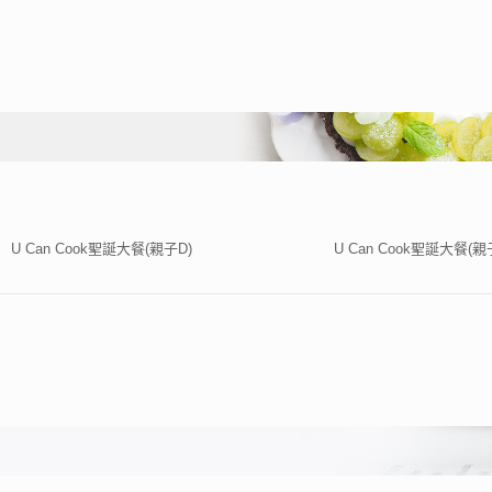
U Can Cook聖誕大餐(親子D)
U Can Cook聖誕大餐(親