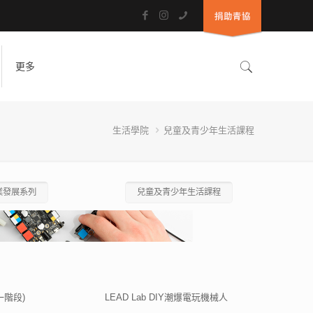
更多
生活學院
兒童及青少年生活課程
業發展系列
兒童及青少年生活課程
一階段)
LEAD Lab DIY潮爆電玩機械人