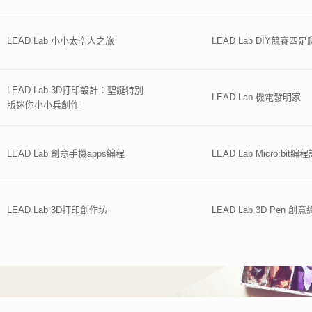
LEAD Lab 小小太空人之旅
LEAD Lab DIY競賽
LEAD Lab 3D打印設計：聖誕特別
LEAD Lab 機電發明家
版迷你小小兵創作
LEAD Lab 創意手機apps編程
LEAD Lab Micro:bit編
LEAD Lab 3D打印創作坊
LEAD Lab 3D Pen 創